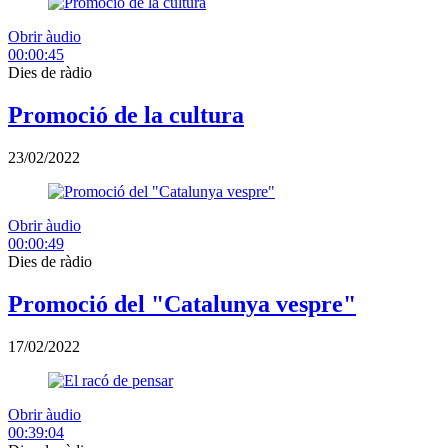
Obrir àudio
00:00:45
Dies de ràdio
Promoció de la cultura
23/02/2022
Obrir àudio
00:00:49
Dies de ràdio
Promoció del "Catalunya vespre"
17/02/2022
Obrir àudio
00:39:04