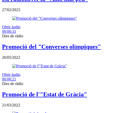
27/02/2023
Obrir àudio
00:00:31
Dies de ràdio
Promoció del "Converses olímpiques"
26/05/2022
Obrir àudio
00:00:21
Dies de ràdio
Promoció de l'"Estat de Gràcia"
21/03/2022