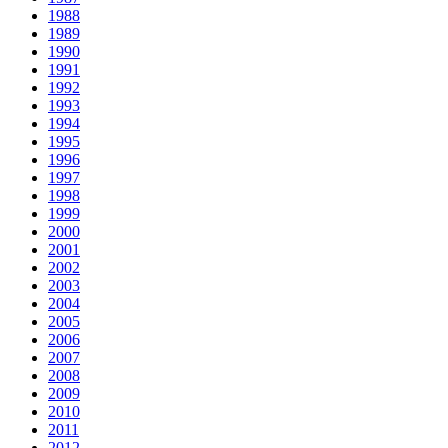
1988
1989
1990
1991
1992
1993
1994
1995
1996
1997
1998
1999
2000
2001
2002
2003
2004
2005
2006
2007
2008
2009
2010
2011
2012