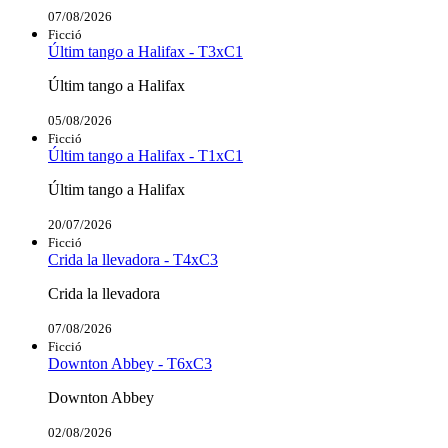
07/08/2026
Ficció
Últim tango a Halifax - T3xC1
Últim tango a Halifax
05/08/2026
Ficció
Últim tango a Halifax - T1xC1
Últim tango a Halifax
20/07/2026
Ficció
Crida la llevadora - T4xC3
Crida la llevadora
07/08/2026
Ficció
Downton Abbey - T6xC3
Downton Abbey
02/08/2026