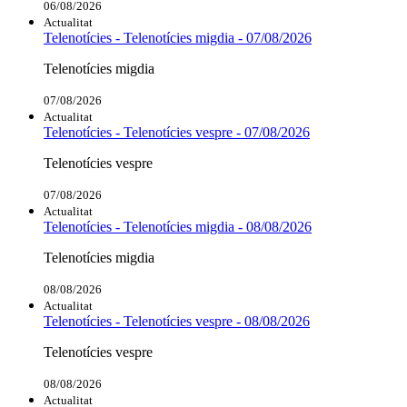
06/08/2026
Actualitat
Telenotícies - Telenotícies migdia - 07/08/2026
Telenotícies migdia
07/08/2026
Actualitat
Telenotícies - Telenotícies vespre - 07/08/2026
Telenotícies vespre
07/08/2026
Actualitat
Telenotícies - Telenotícies migdia - 08/08/2026
Telenotícies migdia
08/08/2026
Actualitat
Telenotícies - Telenotícies vespre - 08/08/2026
Telenotícies vespre
08/08/2026
Actualitat