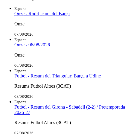
Esports
Onze - Rodri, camí del Barça
Onze
07/08/2026
Esports
Onze - 06/08/2026
Onze
06/08/2026
Esports
Futbol - Resum del Triangular: Barça a Udine
Resums Futbol Altres (3CAT)
08/08/2026
Esports
Futbol - Resum del Girona - Sabadell (2-2) / Pretemporada
2026-27
Resums Futbol Altres (3CAT)
07/08/2026