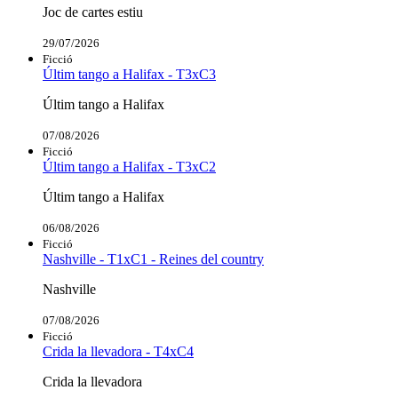
Joc de cartes estiu
29/07/2026
Ficció
Últim tango a Halifax - T3xC3
Últim tango a Halifax
07/08/2026
Ficció
Últim tango a Halifax - T3xC2
Últim tango a Halifax
06/08/2026
Ficció
Nashville - T1xC1 - Reines del country
Nashville
07/08/2026
Ficció
Crida la llevadora - T4xC4
Crida la llevadora