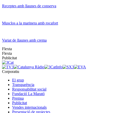
Receptes amb llaunes de conserva
Musclos a la marinera amb rocafort
Variat de llaunes amb crema
Flexta
Flexta
Publicitat
Corporatiu
El grup
Transparència
Responsabilitat social
Fundació La Marató
Premsa
Publicitat
Vendes internacionals
Presentació de projectes