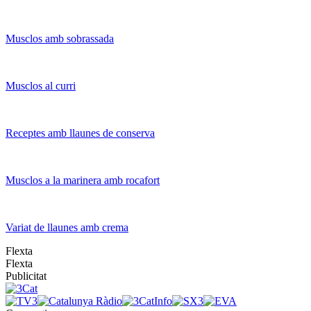
Musclos amb sobrassada
Musclos al curri
Receptes amb llaunes de conserva
Musclos a la marinera amb rocafort
Variat de llaunes amb crema
Flexta
Flexta
Publicitat