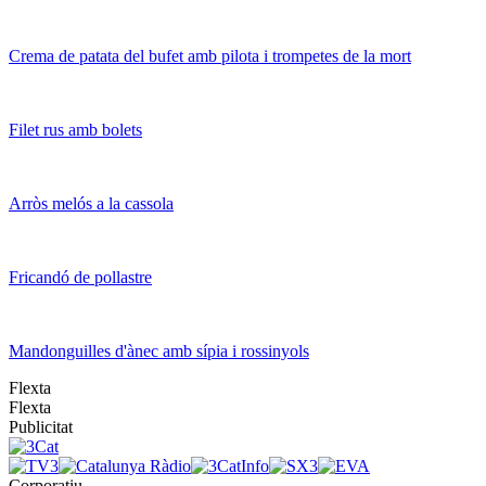
Crema de patata del bufet amb pilota i trompetes de la mort
Filet rus amb bolets
Arròs melós a la cassola
Fricandó de pollastre
Mandonguilles d'ànec amb sípia i rossinyols
Flexta
Flexta
Publicitat
Corporatiu