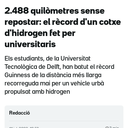
2.488 quilòmetres sense
repostar: el rècord d'un cotxe
d'hidrogen fet per
universitaris
Els estudiants, de la Universitat
Tecnològica de Delft, han batut el rècord
Guinness de la distància més llarga
recorreguda mai per un vehicle urbà
propulsat amb hidrogen
Redacció