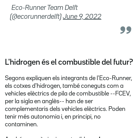
 Eco-Runner Team Delft
(@ecorunnerdelft)
June 9, 2022
L'hidrogen és el combustible del futur?
Segons expliquen els integrants de l'Eco-Runner,
els cotxes d'hidrogen, també coneguts com a
vehicles elèctrics de pila de combustible --FCEV,
per la sigla en anglès-- han de ser
complementaris dels vehicles elèctrics. Poden
tenir més autonomia i, en principi, no
contaminen.