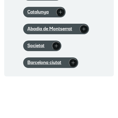
Catalunya
Abadia de Montserrat
Societat
Barcelona ciutat