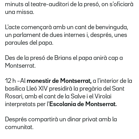
minuts al teatre-auditori de la presó, on s'oficiarà
una missa.
L'acte començarà amb un cant de benvinguda,
un parlament de dues internes i, després, unes
paraules del papa.
Des de la presó de Brians el papa anirà cap a
Montserrat.
12 h –Al
monestir de Montserrat,
a l'interior de la
basílica Lleó XIV presidirà la pregària del Sant
Rosari, amb el cant de la Salve i el Virolai
interpretats per l'
Escolania de Montserrat.
Després compartirà un dinar privat amb la
comunitat.