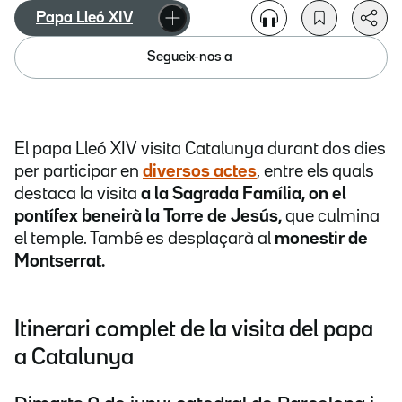
Papa Lleó XIV
Segueix-nos a
El papa Lleó XIV visita Catalunya durant dos dies
per participar en
diversos actes
, entre els quals
destaca la visita
a la Sagrada Família, on el
pontífex beneirà la Torre de Jesús,
que culmina
el temple. També es desplaçarà al
monestir de
Montserrat.
Itinerari complet de la visita del papa
a Catalunya