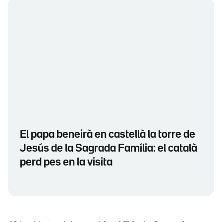
El papa beneirà en castellà la torre de
Jesús de la Sagrada Família: el català
perd pes en la visita