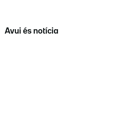
Avui és notícia