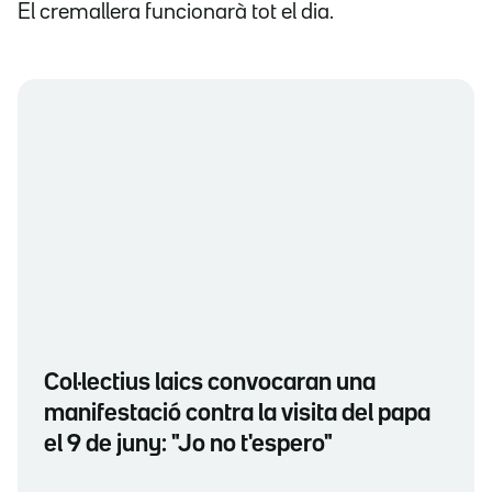
El cremallera funcionarà tot el dia.
Col·lectius laics convocaran una
manifestació contra la visita del papa
el 9 de juny: "Jo no t'espero"