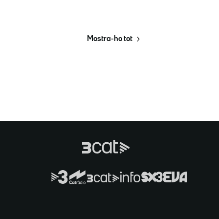
Mostra-ho tot