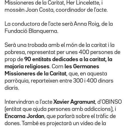
Missioneres de la Caritat, Her Lincelette, i
mossèn Joan Costa, coordinador de l'acte.
La conductora de l'acte serà Anna Roig, de la
Fundació Blanquerna.
Serà una trobada amb el món de la caritat i la
pobresa, representat per unes 400 persones de
prop de
90 entitats dedicades a la caritat, la
majoria religioses
. Com
les Germanes
Missioneres de la Caritat
, que, en aquesta
parròquia, reparteixen entre 300 i 400 dinars
diaris.
Intervindran a l'acte
Xavier Agramunt
, d'OBINSO
(entitat que ajuda persones amb addiccions), i
Encarna Jordan
, que parlarà sobre el tràfic de
dones. També es projectarà un vídeo de la