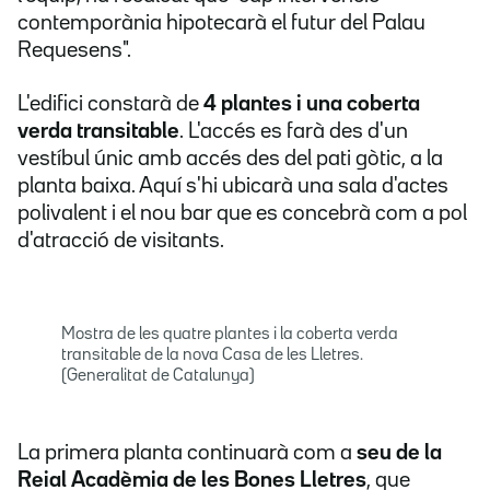
contemporània hipotecarà el futur del Palau
Requesens".
L'edifici constarà de
4 plantes i una coberta
verda transitable
. L'accés es farà des d'un
vestíbul únic amb accés des del pati gòtic, a la
planta baixa. Aquí s'hi ubicarà una sala d'actes
polivalent i el nou bar que es concebrà com a pol
d'atracció de visitants.
Mostra de les quatre plantes i la coberta verda
transitable de la nova Casa de les Lletres.
(Generalitat de Catalunya)
La primera planta continuarà com a
seu de la
Reial Acadèmia de les Bones Lletres
, que