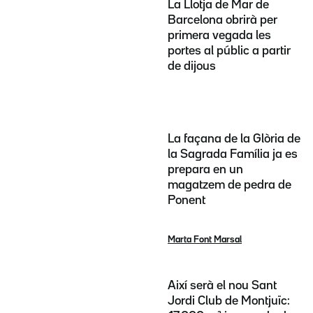
La Llotja de Mar de
Barcelona obrirà per
primera vegada les
portes al públic a partir
de dijous
La façana de la Glòria de
la Sagrada Família ja es
prepara en un
magatzem de pedra de
Ponent
Marta Font Marsal
Així serà el nou Sant
Jordi Club de Montjuïc: