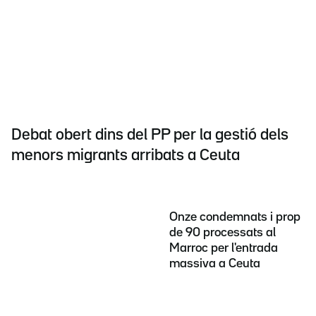
Debat obert dins del PP per la gestió dels
menors migrants arribats a Ceuta
Onze condemnats i prop
de 90 processats al
Marroc per l'entrada
massiva a Ceuta