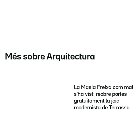
Més sobre Arquitectura
La Masia Freixa com mai
s'ha vist: reobre portes
gratuïtament la joia
modernista de Terrassa