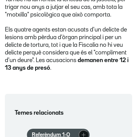
trigar nou anys a jutjar el seu cas, amb tota la
"motxilla" psicològica que això comporta.
Els quatre agents estan acusats d'un delicte de
lesions amb pèrdua d'òrgan principal i per un
delicte de tortura, tot i que la Fiscalia no hi veu
delicte perquè considera que és el "compliment
d'un deure". Les acusacions
demanen entre 12 i
13 anys de presó
.
Temes relacionats
Referèndum 1-O