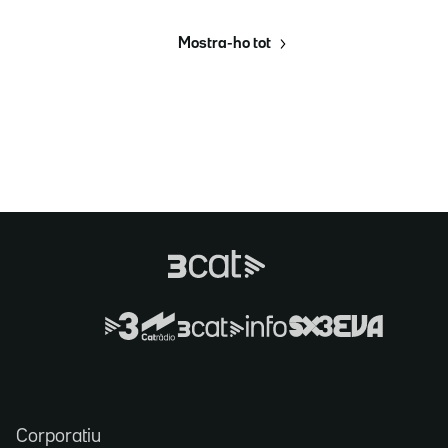
Mostra-ho tot
Corporatiu