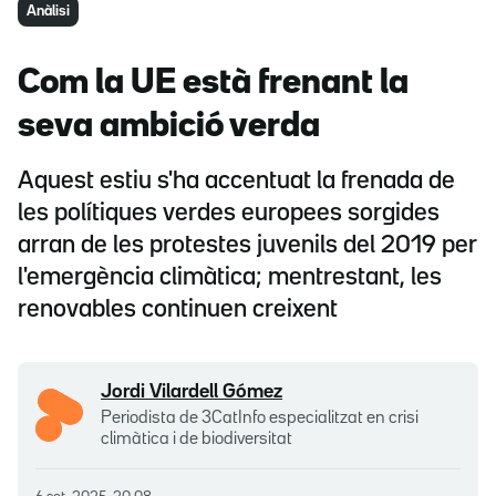
Anàlisi
Com la UE està frenant la
seva ambició verda
Aquest estiu s'ha accentuat la frenada de
les polítiques verdes europees sorgides
arran de les protestes juvenils del 2019 per
l'emergència climàtica; mentrestant, les
renovables continuen creixent
Jordi Vilardell Gómez
Periodista de 3CatInfo especialitzat en crisi
climàtica i de biodiversitat