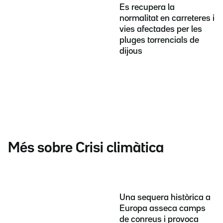
Es recupera la
normalitat en carreteres i
vies afectades per les
pluges torrencials de
dijous
Més sobre Crisi climàtica
Una sequera històrica a
Europa asseca camps
de conreus i provoca