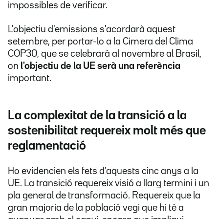
impossibles de verificar.
L'objectiu d'emissions s'acordarà aquest
setembre, per portar-lo a la Cimera del Clima
COP30, que se celebrarà al novembre al Brasil,
on
l'objectiu de la UE serà una referència
important.
La complexitat de la transició a la
sostenibilitat requereix molt més que
reglamentació
Ho evidencien els fets d'aquests cinc anys a la
UE. La transició requereix visió a llarg termini i un
pla general de transformació. Requereix que la
gran majoria de la població vegi que hi té a