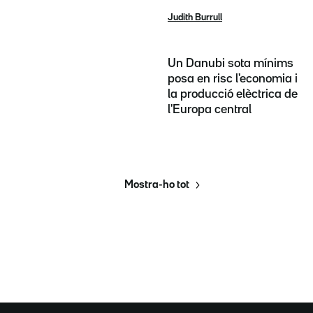
Judith Burrull
Un Danubi sota mínims
posa en risc l'economia i
la producció elèctrica de
l'Europa central
Mostra-ho tot