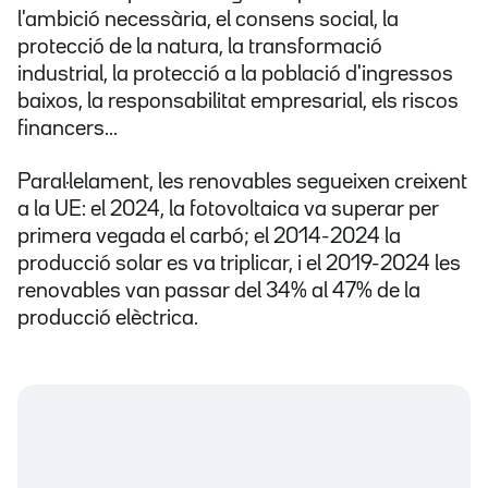
l'ambició necessària, el consens social, la
protecció de la natura, la transformació
industrial, la protecció a la població d'ingressos
baixos, la responsabilitat empresarial, els riscos
financers...
Paral·lelament, les renovables segueixen creixent
a la UE: el 2024, la fotovoltaica va superar per
primera vegada el carbó; el 2014-2024 la
producció solar es va triplicar, i el 2019-2024 les
renovables van passar del 34% al 47% de la
producció elèctrica.