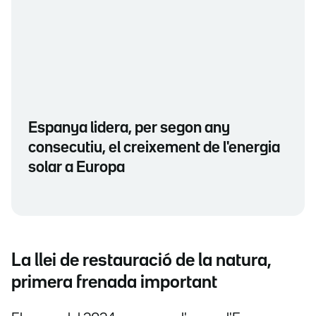
Espanya lidera, per segon any
consecutiu, el creixement de l'energia
solar a Europa
La llei de restauració de la natura,
primera frenada important