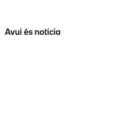
Avui és notícia