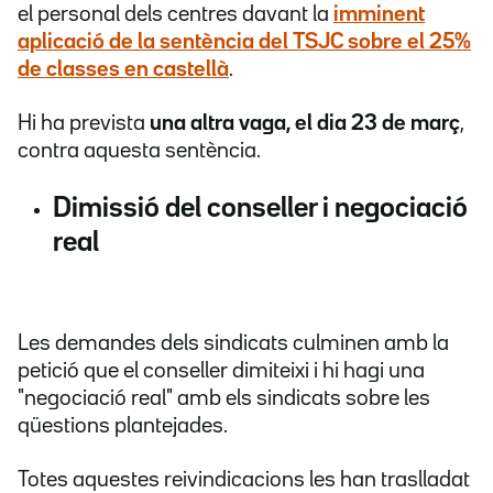
el personal dels centres davant la
imminent
aplicació de la sentència del TSJC sobre el 25%
de classes en castellà
.
Hi ha prevista
una altra vaga, el dia 23 de març
,
contra aquesta sentència.
Dimissió del conseller i negociació
real
Les demandes dels sindicats culminen amb la
petició que el conseller dimiteixi i hi hagi una
"negociació real" amb els sindicats sobre les
qüestions plantejades.
Totes aquestes reivindicacions les han traslladat