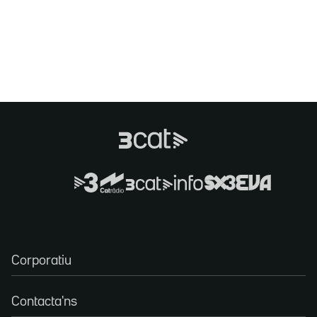
Corporatiu
Contacta'ns