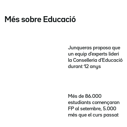
Més sobre Educació
Junqueras proposa que
un equip d'experts lideri
la Conselleria d'Educació
durant 12 anys
Més de 86.000
estudiants començaran
FP al setembre, 5.000
més que el curs passat