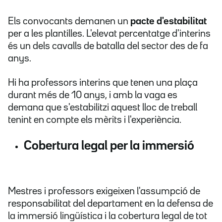
Els convocants demanen un
pacte d'estabilitat
per a les plantilles. L'elevat percentatge d'interins
és un dels cavalls de batalla del sector des de fa
anys.
Hi ha professors interins que tenen una plaça
durant més de 10 anys, i amb la vaga es
demana que s'estabilitzi aquest lloc de treball
tenint en compte els mèrits i l'experiència.
Cobertura legal per la immersió
Mestres i professors exigeixen l'assumpció de
responsabilitat del departament en la defensa de
la immersió lingüística i la cobertura legal de tot