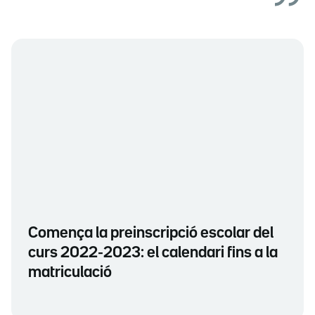
Comença la preinscripció escolar del
curs 2022-2023: el calendari fins a la
matriculació