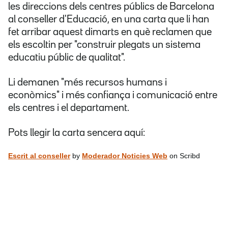
les direccions dels centres públics de Barcelona
al conseller d'Educació, en una carta que li han
fet arribar aquest dimarts en què reclamen que
els escoltin per "construir plegats un sistema
educatiu públic de qualitat".
Li demanen "més recursos humans i
econòmics" i més confiança i comunicació entre
els centres i el departament.
Pots llegir la carta sencera aquí:
Escrit al conseller
by
Moderador Noticies Web
on Scribd