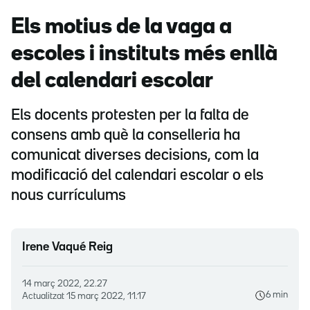
Els motius de la vaga a
escoles i instituts més enllà
del calendari escolar
Els docents protesten per la falta de
consens amb què la conselleria ha
comunicat diverses decisions, com la
modificació del calendari escolar o els
nous currículums
Irene Vaqué Reig
14 març 2022, 22.27
6 min
Actualitzat
15 març 2022, 11.17