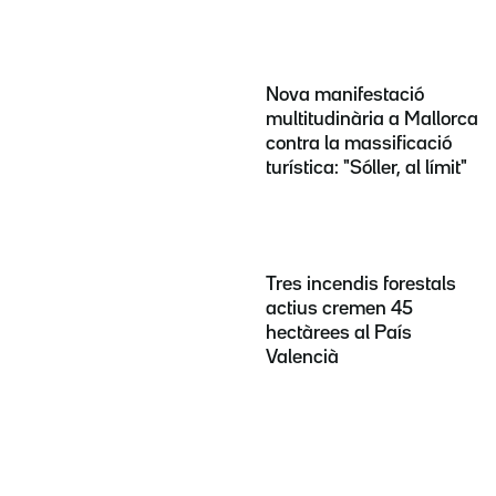
Nova manifestació
multitudinària a Mallorca
contra la massificació
turística: "Sóller, al límit"
Tres incendis forestals
actius cremen 45
hectàrees al País
Valencià