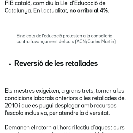
PIB català, com diu la Llei d'Educació de
Catalunya. En l'actualitat,
no arriba al 4%
.
Sindicats de l'educació protesten a la conselleria
contra l'avançament del curs (ACN/Carles Martín)
Reversió de les retallades
Els mestres exigeixen, a grans trets, tornar a les
condicions laborals anteriors a les retallades del
2010 i que es pugui desplegar amb recursos
l'escola inclusiva, per atendre la diversitat.
Demanen el retorn a l'horari lectiu d'aquest curs