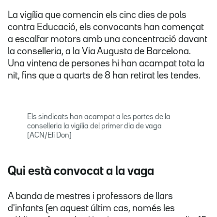
La vigília que comencin els cinc dies de pols
contra Educació, els convocants han començat
a escalfar motors amb una concentració davant
la conselleria, a la Via Augusta de Barcelona.
Una vintena de persones hi han acampat tota la
nit, fins que a quarts de 8 han retirat les tendes.
Els sindicats han acampat a les portes de la
conselleria la vigília del primer dia de vaga
(ACN/Eli Don)
Qui està convocat a la vaga
A banda de mestres i professors de llars
d'infants (en aquest últim cas, només les