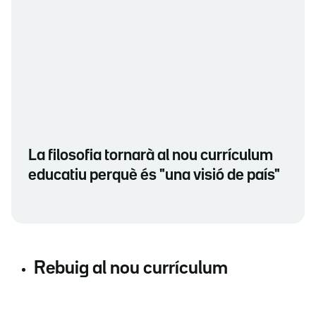
La filosofia tornarà al nou currículum
educatiu perquè és "una visió de país"
Rebuig al nou currículum