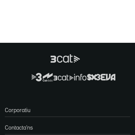
Corporatiu
Contacta'ns