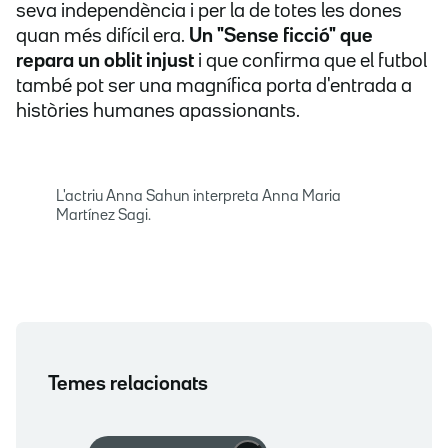
seva independència i per la de totes les dones
quan més difícil era.
Un "Sense ficció" que
repara un oblit injust
i que confirma que el futbol
també pot ser una magnífica porta d'entrada a
històries humanes apassionants.
L'actriu Anna Sahun interpreta Anna Maria
Martínez Sagi.
Temes relacionats