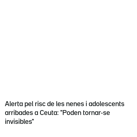
Alerta pel risc de les nenes i adolescents
arribades a Ceuta: "Poden tornar-se
invisibles"