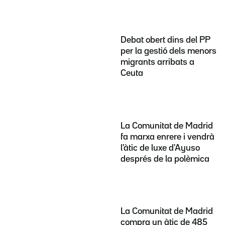
Debat obert dins del PP
per la gestió dels menors
migrants arribats a
Ceuta
La Comunitat de Madrid
fa marxa enrere i vendrà
l'àtic de luxe d'Ayuso
després de la polèmica
La Comunitat de Madrid
compra un àtic de 485