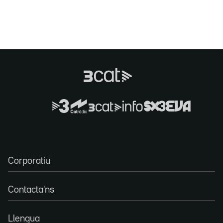
Corporatiu
Contacta'ns
Llengua