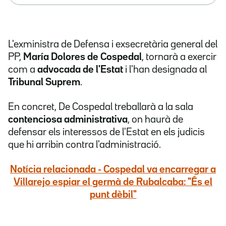
L'exministra de Defensa i exsecretària general del
PP,
María Dolores de Cospedal
, tornarà a exercir
com a
advocada de l'Estat
i l'han designada al
Tribunal Suprem
.
En concret, De Cospedal treballarà a la sala
contenciosa administrativa
, on haurà de
defensar els interessos de l'Estat en els judicis
que hi arribin contra l'administració.
Notícia relacionada -
Cospedal va encarregar a
Villarejo espiar el germà de Rubalcaba: "És el
punt dèbil"