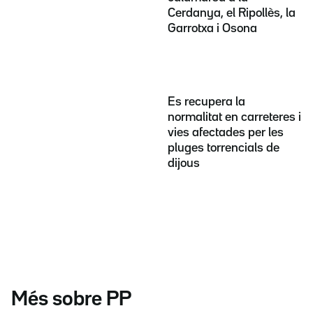
Cerdanya, el Ripollès, la
Garrotxa i Osona
Es recupera la
normalitat en carreteres i
vies afectades per les
pluges torrencials de
dijous
Més sobre PP