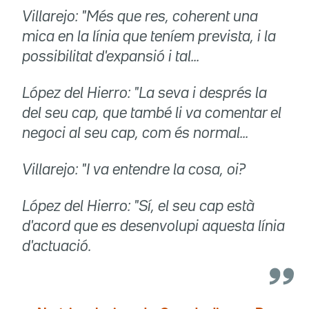
Villarejo: "Més que res, coherent una
mica en la línia que teníem prevista, i la
possibilitat d'expansió i tal...
López del Hierro: "La seva i després la
del seu cap, que també li va comentar el
negoci al seu cap, com és normal...
Villarejo: "I va entendre la cosa, oi?
López del Hierro: "Sí, el seu cap està
d'acord que es desenvolupi aquesta línia
d'actuació.