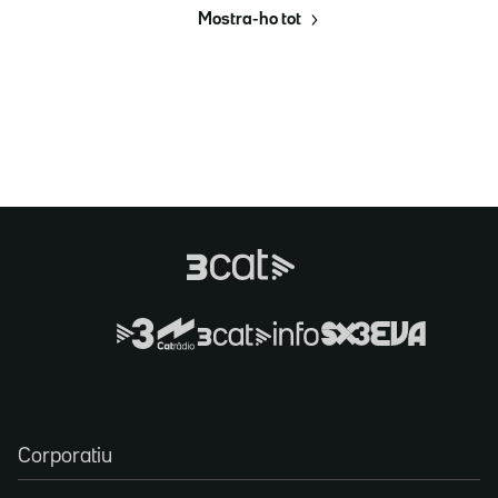
Mostra-ho tot
Corporatiu