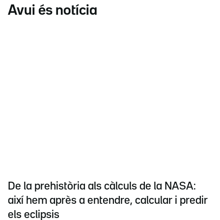
Avui és notícia
De la prehistòria als càlculs de la NASA:
així hem après a entendre, calcular i predir
els eclipsis