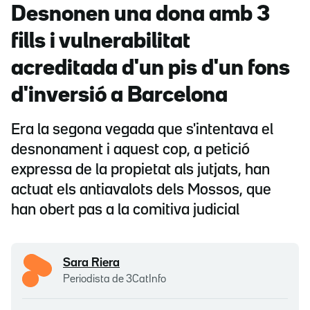
Desnonen una dona amb 3
fills i vulnerabilitat
acreditada d'un pis d'un fons
d'inversió a Barcelona
Era la segona vegada que s'intentava el
desnonament i aquest cop, a petició
expressa de la propietat als jutjats, han
actuat els antiavalots dels Mossos, que
han obert pas a la comitiva judicial
Sara Riera
Periodista de 3CatInfo