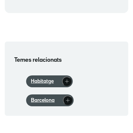
Temes relacionats
Habitatge
Barcelona