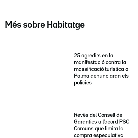
Més sobre Habitatge
25 agredits en la
manifestació contra la
massificació turística a
Palma denunciaran els
policies
Revés del Consell de
Garanties a l'acord PSC-
Comuns que limita la
compra especulativa