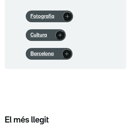
Fotografia
Cultura
Barcelona
El més llegit