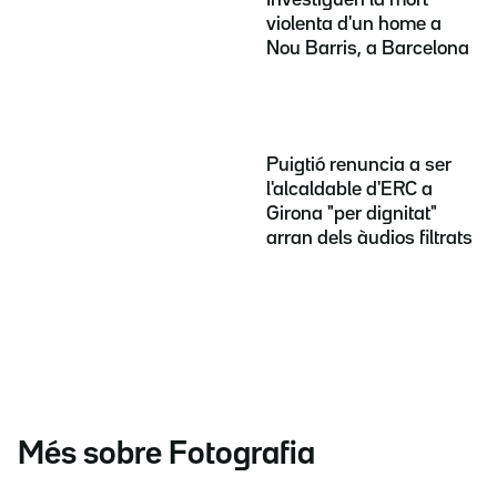
violenta d'un home a
Nou Barris, a Barcelona
Puigtió renuncia a ser
l'alcaldable d'ERC a
Girona "per dignitat"
arran dels àudios filtrats
Més sobre Fotografia