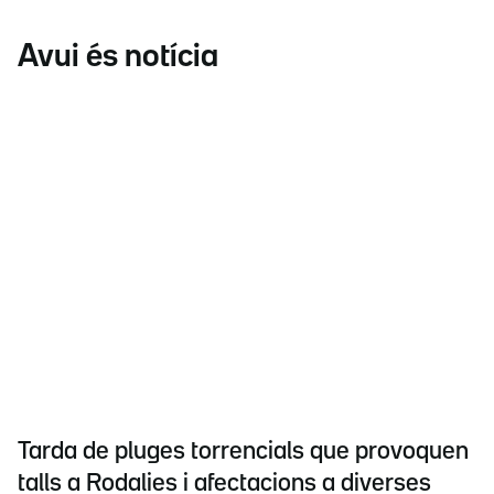
Avui és notícia
Tarda de pluges torrencials que provoquen
talls a Rodalies i afectacions a diverses