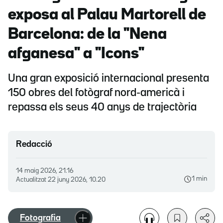
exposa al Palau Martorell de
Barcelona: de la "Nena
afganesa" a "Icons"
Una gran exposició internacional presenta
150 obres del fotògraf nord-americà i
repassa els seus 40 anys de trajectòria
Redacció
14 maig 2026, 21.16
1 min
Actualitzat
22 juny 2026, 10.20
Fotografia