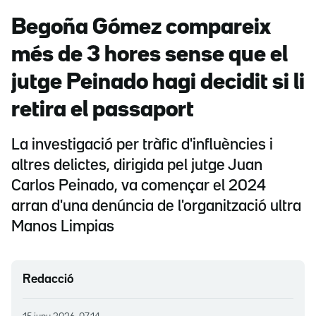
Begoña Gómez compareix
més de 3 hores sense que el
jutge Peinado hagi decidit si li
retira el passaport
La investigació per tràfic d'influències i
altres delictes, dirigida pel jutge Juan
Carlos Peinado, va començar el 2024
arran d'una denúncia de l'organització ultra
Manos Limpias
Redacció