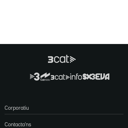
Corporatiu
Contacta'ns