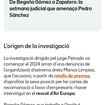
De Begoña Gómez a Zapatero: la
setmana judicial que amenaça Pedro
Sánchez
L'origen de la investigació
La investigació dirigida pel jutge Peinado va
començar el 2024 arran d'una denúncia de
l'organització d'extrema dreta Manos Limpias,
que l'acusava, a partir de
retalls de premsa
,
d'aprofitar la seva posició per fer cartes de
recomanació a favor d'empresaris i haver
intervingut en el
rescat d'Air Europa
.