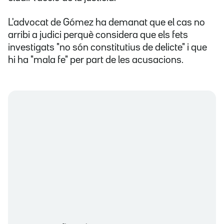
L'advocat de Gómez ha demanat que el cas no
arribi a judici perquè considera que els fets
investigats "no són constitutius de delicte" i que
hi ha "mala fe" per part de les acusacions.