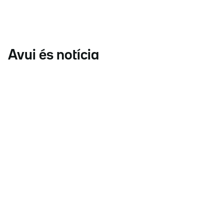
Avui és notícia