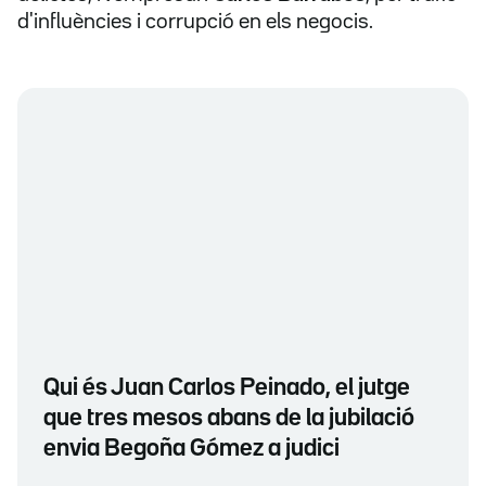
d'influències i corrupció en els negocis.
Qui és Juan Carlos Peinado, el jutge
que tres mesos abans de la jubilació
envia Begoña Gómez a judici