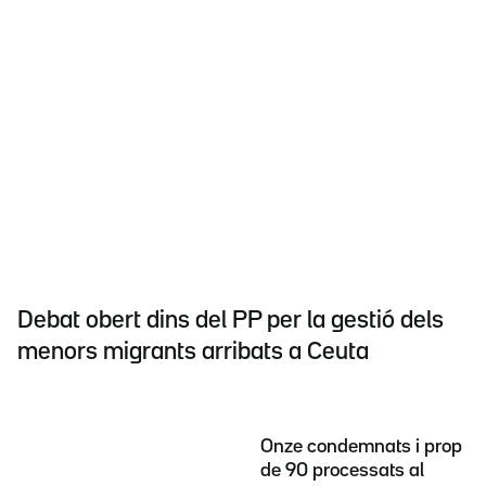
Debat obert dins del PP per la gestió dels
menors migrants arribats a Ceuta
Onze condemnats i prop
de 90 processats al