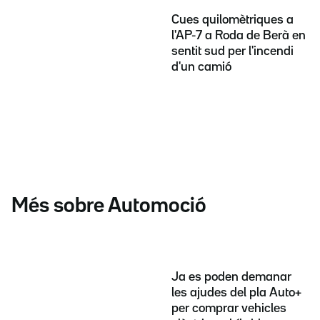
Cues quilomètriques a
l'AP-7 a Roda de Berà en
sentit sud per l'incendi
d'un camió
Més sobre Automoció
Ja es poden demanar
les ajudes del pla Auto+
per comprar vehicles