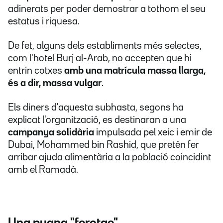
adinerats per poder demostrar a tothom el seu
estatus i riquesa.
De fet, alguns dels establiments més selectes,
com l'hotel Burj al-Arab, no accepten que hi
entrin cotxes
amb una matrícula massa llarga,
és a dir, massa vulgar
.
Els diners d'aquesta subhasta, segons ha
explicat l'organització, es destinaran a una
campanya solidària
impulsada pel xeic i emir de
Dubai, Mohammed bin Rashid, que pretén fer
arribar ajuda alimentària a la població coincidint
amb el Ramadà.