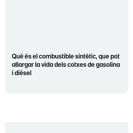
Què és el combustible sintètic, que pot
allargar la vida dels cotxes de gasolina
i dièsel