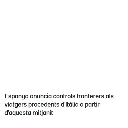
Espanya anuncia controls fronterers als
viatgers procedents d'Itàlia a partir
d'aquesta mitjanit