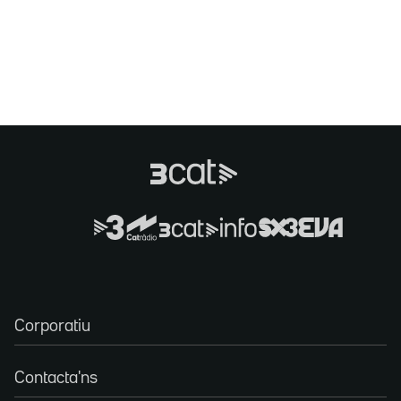
Corporatiu
Contacta'ns