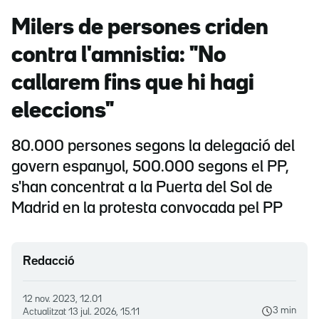
Milers de persones criden
contra l'amnistia: "No
callarem fins que hi hagi
eleccions"
80.000 persones segons la delegació del
govern espanyol, 500.000 segons el PP,
s'han concentrat a la Puerta del Sol de
Madrid en la protesta convocada pel PP
Redacció
12 nov. 2023, 12.01
3 min
Actualitzat
13 jul. 2026, 15.11