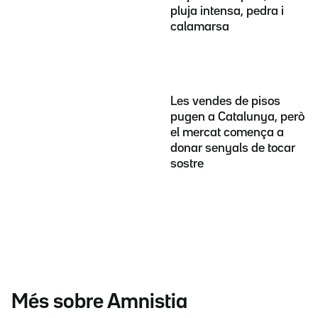
pluja intensa, pedra i
calamarsa
Les vendes de pisos
pugen a Catalunya, però
el mercat comença a
donar senyals de tocar
sostre
Més sobre Amnistia