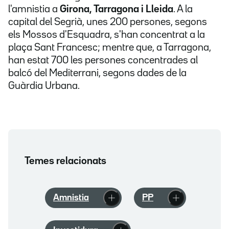
l'amnistia a
Girona, Tarragona i Lleida
. A la
capital del Segrià, unes 200 persones, segons
els Mossos d'Esquadra, s'han concentrat a la
plaça Sant Francesc; mentre que, a Tarragona,
han estat 700 les persones concentrades al
balcó del Mediterrani, segons dades de la
Guàrdia Urbana.
Temes relacionats
Amnistia
PP