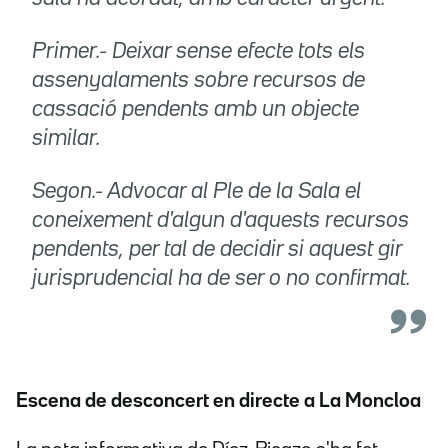
Primer.- Deixar sense efecte tots els
assenyalaments sobre recursos de
cassació pendents amb un objecte
similar.
Segon.- Advocar al Ple de la Sala el
coneixement d'algun d'aquests recursos
pendents, per tal de decidir si aquest gir
jurisprudencial ha de ser o no confirmat.
Escena de desconcert en directe a La Moncloa