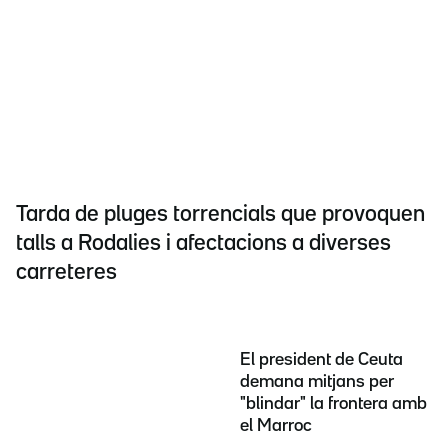
Tarda de pluges torrencials que provoquen
talls a Rodalies i afectacions a diverses
carreteres
El president de Ceuta
demana mitjans per
"blindar" la frontera amb
el Marroc