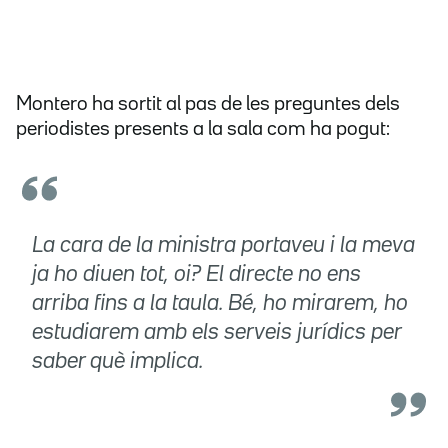
Montero ha sortit al pas de les preguntes dels
periodistes presents a la sala com ha pogut:
La cara de la ministra portaveu i la meva
ja ho diuen tot, oi? El directe no ens
arriba fins a la taula. Bé, ho mirarem, ho
estudiarem amb els serveis jurídics per
saber què implica.