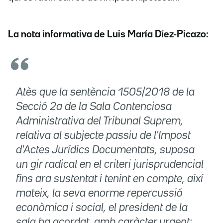
La nota informativa de Luis María Díez-Picazo:
Atès que la sentència 1505/2018 de la
Secció 2a de la Sala Contenciosa
Administrativa del Tribunal Suprem,
relativa al subjecte passiu de l'Impost
d'Actes Jurídics Documentats, suposa
un gir radical en el criteri jurisprudencial
fins ara sustentat i tenint en compte, així
mateix, la seva enorme repercussió
econòmica i social, el president de la
sala ha acordat, amb caràcter urgent: