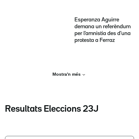
Esperanza Aguirre
demana un referèndum
per l'amnistia des d'una
protesta a Ferraz
Mostra'n més
Resultats Eleccions 23J