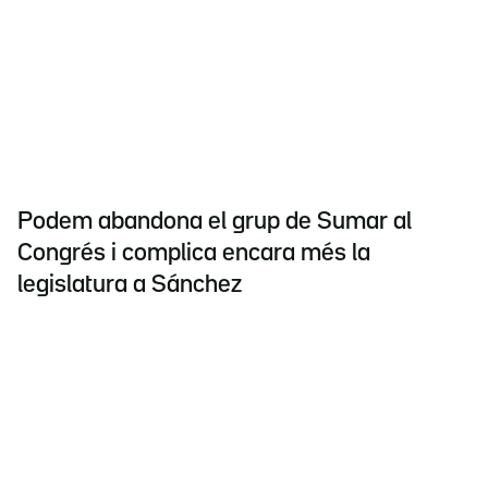
Podem abandona el grup de Sumar al
Congrés i complica encara més la
legislatura a Sánchez