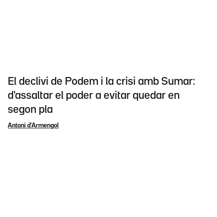
El declivi de Podem i la crisi amb Sumar:
d'assaltar el poder a evitar quedar en
segon pla
Antoni d'Armengol