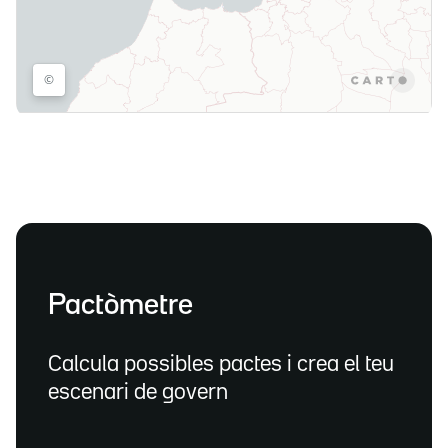
Pactòmetre
Calcula possibles pactes i crea el teu
escenari de govern