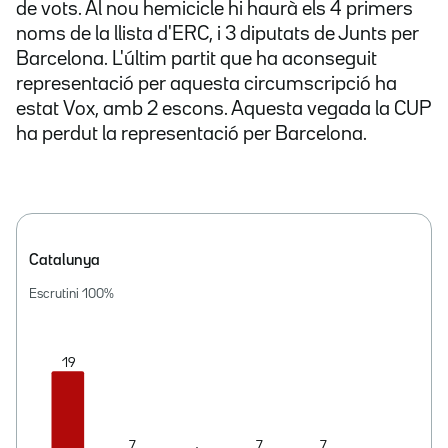
de vots. Al nou hemicicle hi haurà els 4 primers
noms de la llista d'ERC, i 3 diputats de Junts per
Barcelona. L'últim partit que ha aconseguit
representació per aquesta circumscripció ha
estat Vox, amb 2 escons. Aquesta vegada la CUP
ha perdut la representació per Barcelona.
Catalunya
Escrutini
100
%