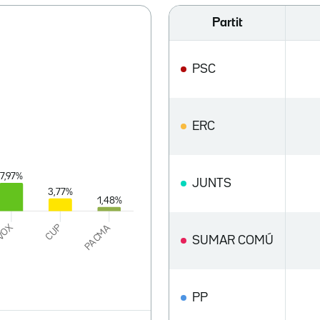
Partit
PSC
ERC
JUNTS
SUMAR COMÚ
PP