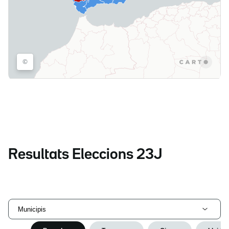
Resultats Eleccions 23J
Municipis