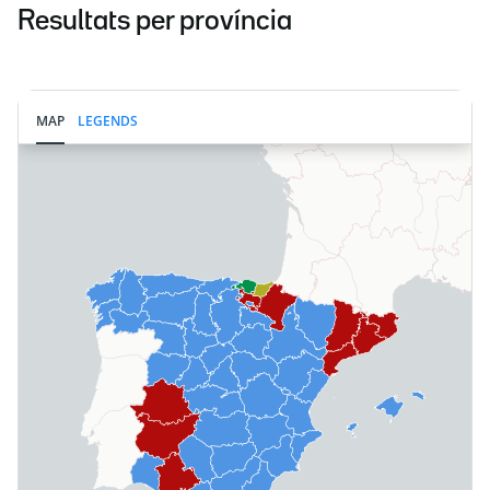
Resultats per província