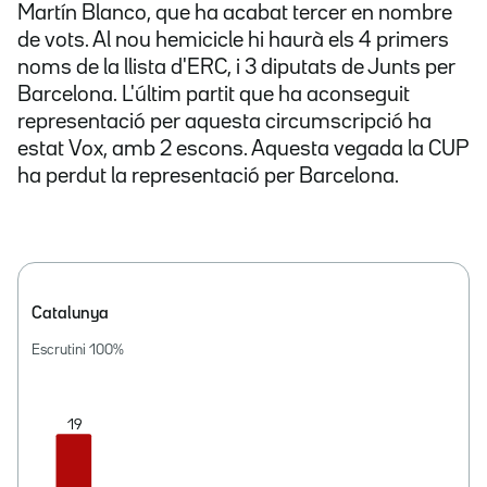
Martín Blanco, que ha acabat tercer en nombre
de vots. Al nou hemicicle hi haurà els 4 primers
noms de la llista d'ERC, i 3 diputats de Junts per
Barcelona. L'últim partit que ha aconseguit
representació per aquesta circumscripció ha
estat Vox, amb 2 escons. Aquesta vegada la CUP
ha perdut la representació per Barcelona.
Catalunya
Escrutini
100
%