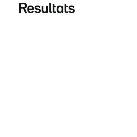
Resultats