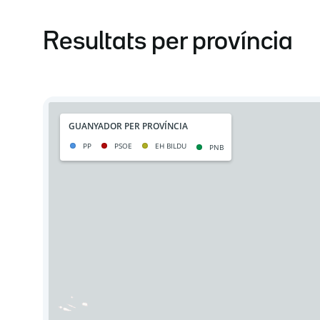
Resultats per província