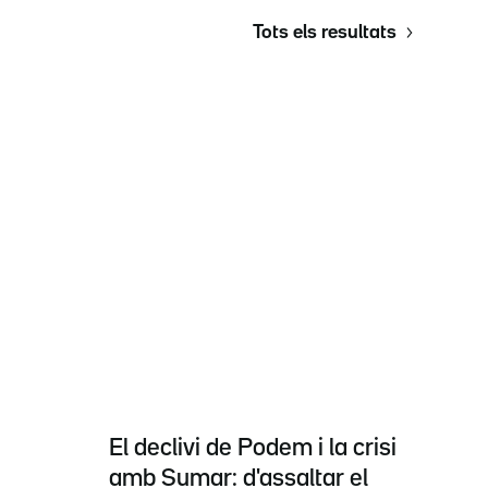
Tots els resultats
El declivi de Podem i la crisi
amb Sumar: d'assaltar el