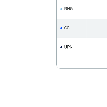
BNG
CC
UPN