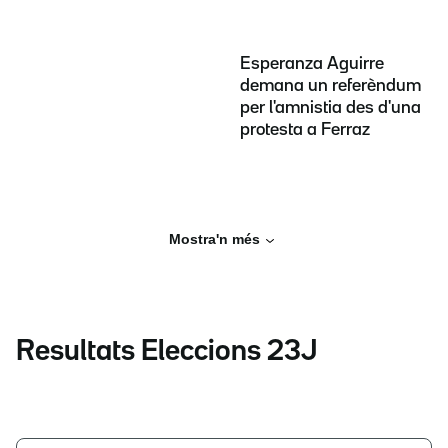
Esperanza Aguirre
demana un referèndum
per l'amnistia des d'una
protesta a Ferraz
Mostra'n més
Resultats Eleccions 23J