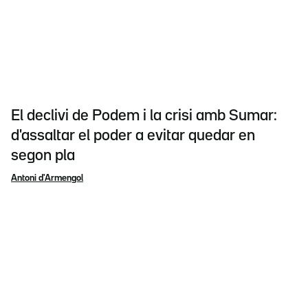
El declivi de Podem i la crisi amb Sumar:
d'assaltar el poder a evitar quedar en
segon pla
Antoni d'Armengol