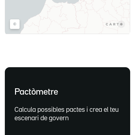
Pactòmetre
Calcula possibles pactes i crea el teu
escenari de govern