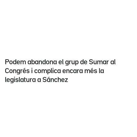
Podem abandona el grup de Sumar al
Congrés i complica encara més la
legislatura a Sánchez