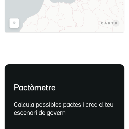
Pactòmetre
Calcula possibles pactes i crea el teu
escenari de govern