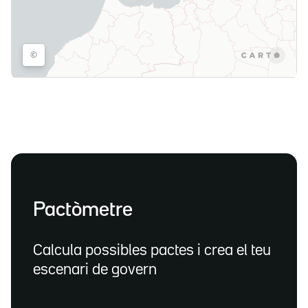
Pactòmetre
Calcula possibles pactes i crea el teu
escenari de govern