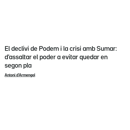
El declivi de Podem i la crisi amb Sumar:
d'assaltar el poder a evitar quedar en
segon pla
Antoni d'Armengol