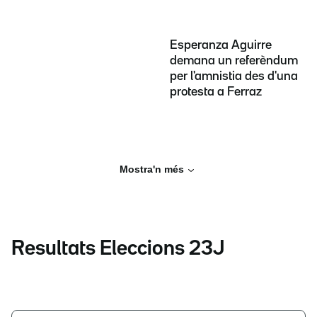
Esperanza Aguirre
demana un referèndum
per l'amnistia des d'una
protesta a Ferraz
Mostra'n més
Resultats Eleccions 23J