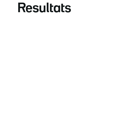
Resultats