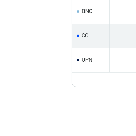
BNG
CC
UPN