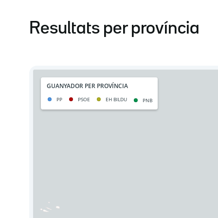
Resultats per província