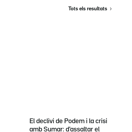
Tots els resultats
El declivi de Podem i la crisi
amb Sumar: d'assaltar el