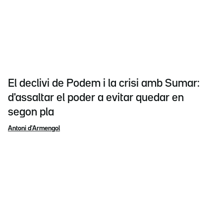
El declivi de Podem i la crisi amb Sumar:
d'assaltar el poder a evitar quedar en
segon pla
Antoni d'Armengol