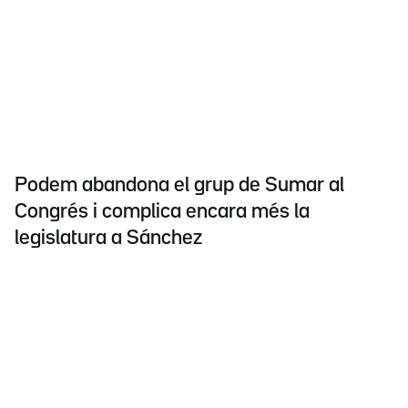
Podem abandona el grup de Sumar al
Congrés i complica encara més la
legislatura a Sánchez