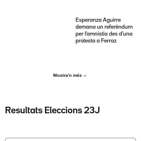
Esperanza Aguirre
demana un referèndum
per l'amnistia des d'una
protesta a Ferraz
Mostra'n més
Resultats Eleccions 23J