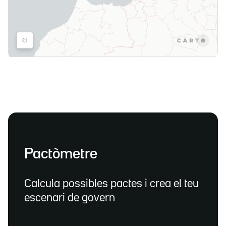
Pactòmetre
Calcula possibles pactes i crea el teu
escenari de govern