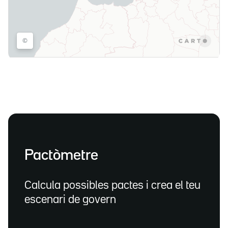
Pactòmetre
Calcula possibles pactes i crea el teu
escenari de govern