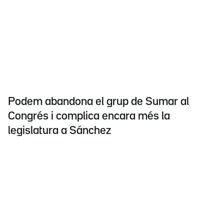
Podem abandona el grup de Sumar al
Congrés i complica encara més la
legislatura a Sánchez