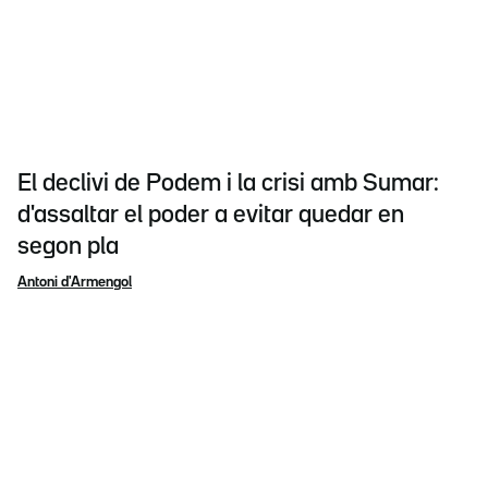
El declivi de Podem i la crisi amb Sumar:
d'assaltar el poder a evitar quedar en
segon pla
Antoni d'Armengol