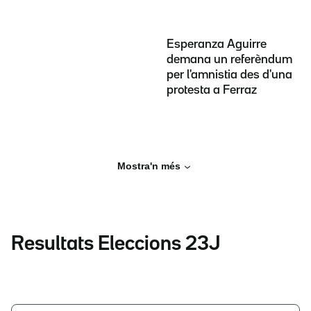
Esperanza Aguirre
demana un referèndum
per l'amnistia des d'una
protesta a Ferraz
Mostra'n més
Resultats Eleccions 23J