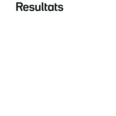
Resultats