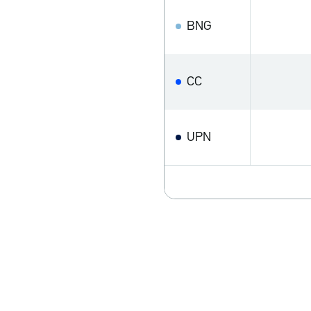
BNG
CC
UPN