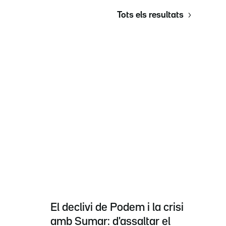
Tots els resultats
El declivi de Podem i la crisi
amb Sumar: d'assaltar el