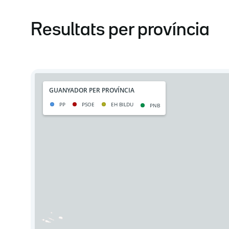
Resultats per província