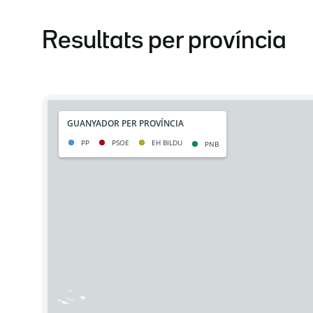
Resultats per província