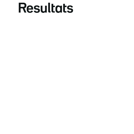
Resultats