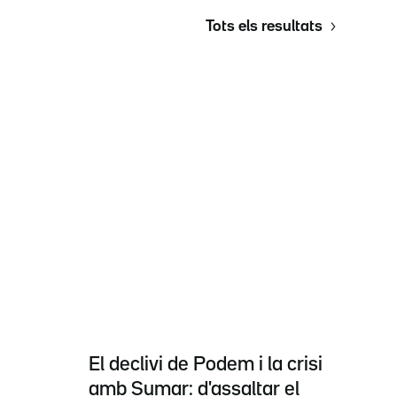
Tots els resultats
El declivi de Podem i la crisi
amb Sumar: d'assaltar el