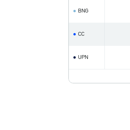
BNG
CC
UPN