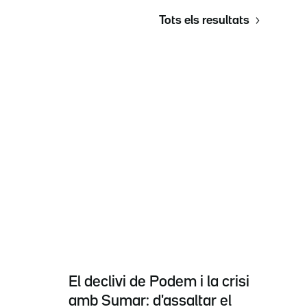
Tots els resultats
El declivi de Podem i la crisi
amb Sumar: d'assaltar el