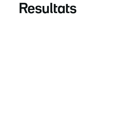
Resultats