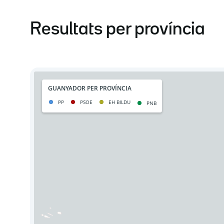
Resultats per província