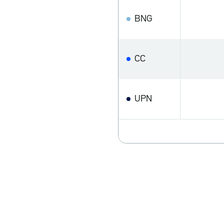
BNG
CC
UPN