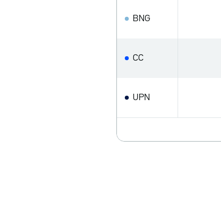
BNG
CC
UPN