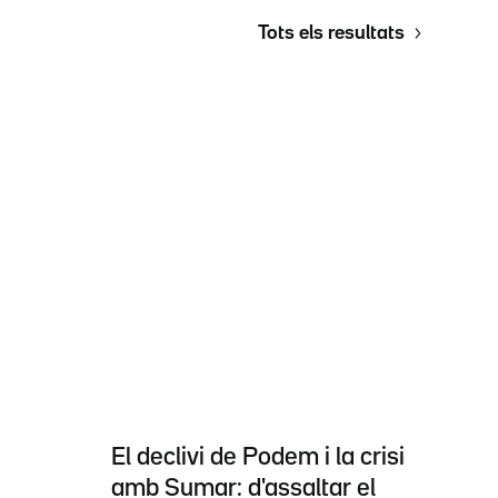
Tots els resultats
El declivi de Podem i la crisi
amb Sumar: d'assaltar el