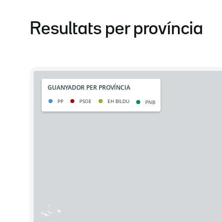
Resultats per província