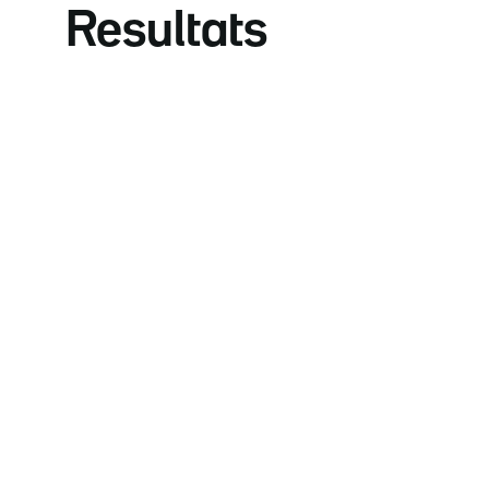
Resultats