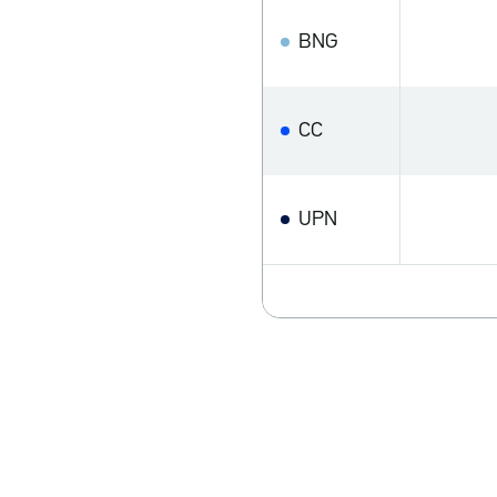
BNG
CC
UPN