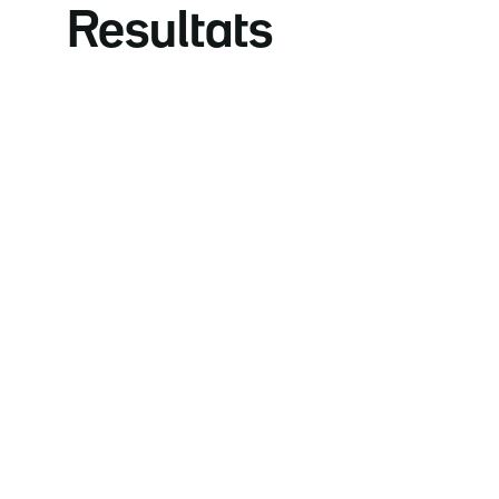
Resultats