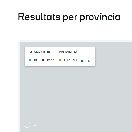
Resultats per província