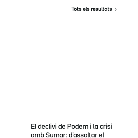
Tots els resultats
El declivi de Podem i la crisi
amb Sumar: d'assaltar el