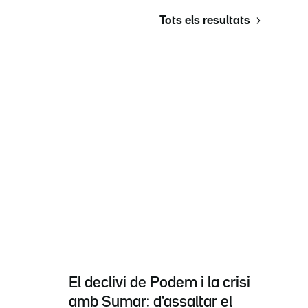
Tots els resultats
El declivi de Podem i la crisi
amb Sumar: d'assaltar el