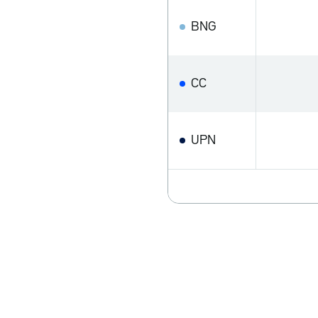
BNG
CC
UPN