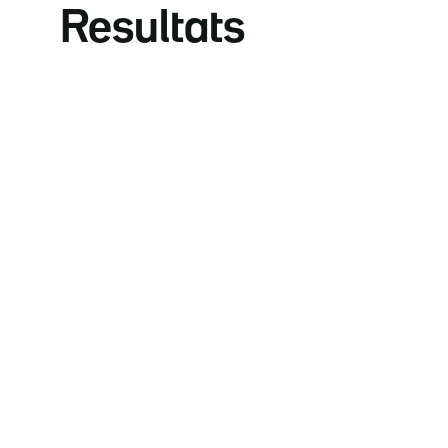
Resultats