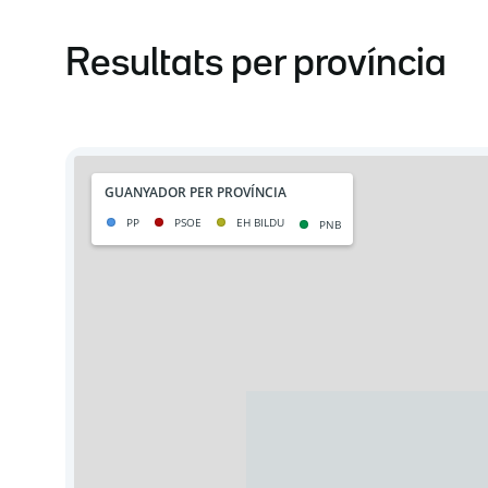
Resultats per província