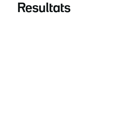
Resultats