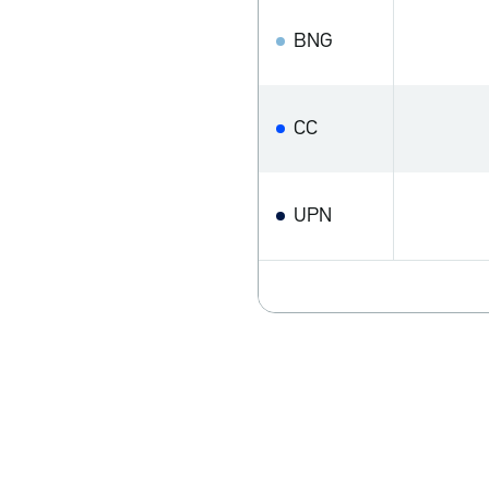
BNG
CC
UPN