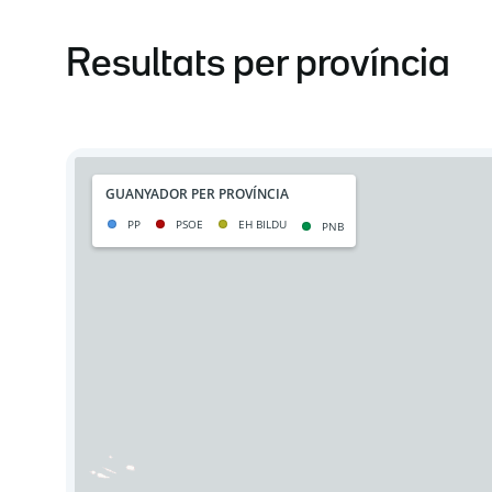
Resultats per província