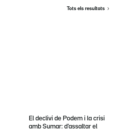
Tots els resultats
El declivi de Podem i la crisi
amb Sumar: d'assaltar el