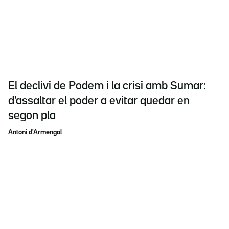
El declivi de Podem i la crisi amb Sumar:
d'assaltar el poder a evitar quedar en
segon pla
Antoni d'Armengol