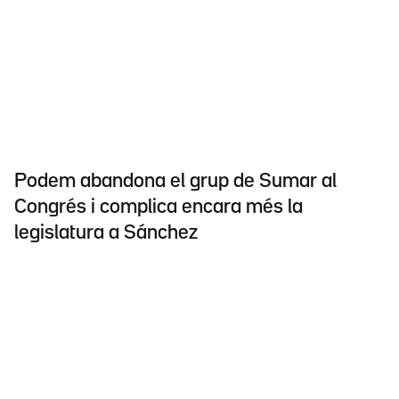
Podem abandona el grup de Sumar al
Congrés i complica encara més la
legislatura a Sánchez