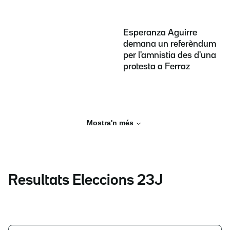
Esperanza Aguirre
demana un referèndum
per l'amnistia des d'una
protesta a Ferraz
Mostra'n més
Resultats Eleccions 23J