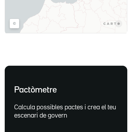
Pactòmetre
Calcula possibles pactes i crea el teu
escenari de govern