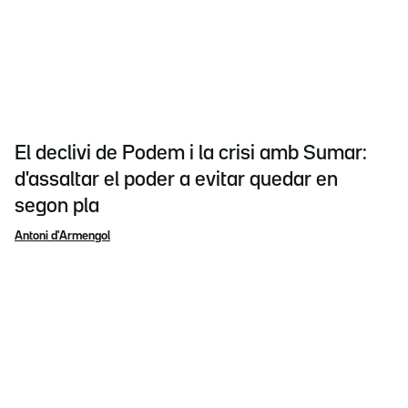
El declivi de Podem i la crisi amb Sumar:
d'assaltar el poder a evitar quedar en
segon pla
Antoni d'Armengol