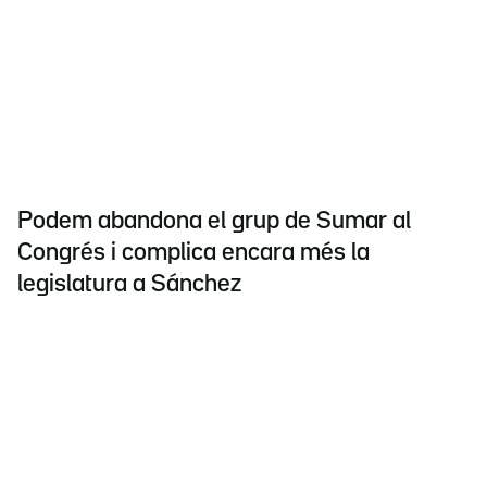
Podem abandona el grup de Sumar al
Congrés i complica encara més la
legislatura a Sánchez