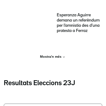
Esperanza Aguirre
demana un referèndum
per l'amnistia des d'una
protesta a Ferraz
Mostra'n més
Resultats Eleccions 23J