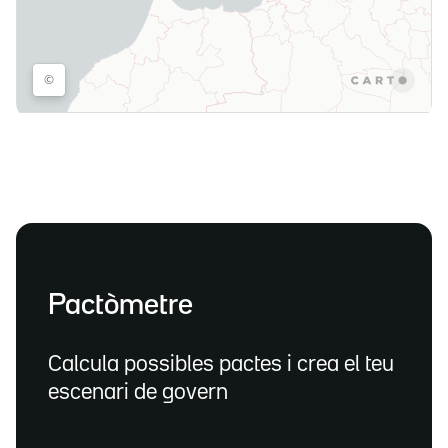
Pactòmetre
Calcula possibles pactes i crea el teu
escenari de govern