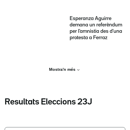
Esperanza Aguirre
demana un referèndum
per l'amnistia des d'una
protesta a Ferraz
Mostra'n més
Resultats Eleccions 23J