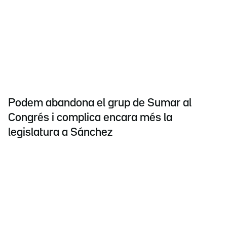
Podem abandona el grup de Sumar al
Congrés i complica encara més la
legislatura a Sánchez