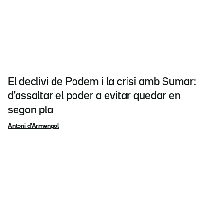
El declivi de Podem i la crisi amb Sumar:
d'assaltar el poder a evitar quedar en
segon pla
Antoni d'Armengol