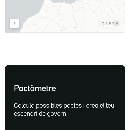
Pactòmetre
Calcula possibles pactes i crea el teu
escenari de govern