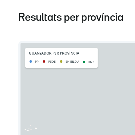
Resultats per província