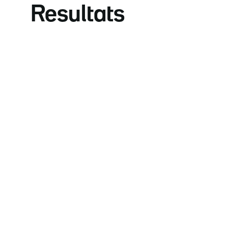
Resultats