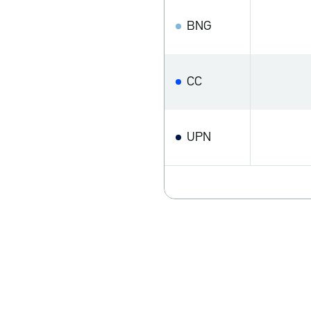
BNG
CC
UPN