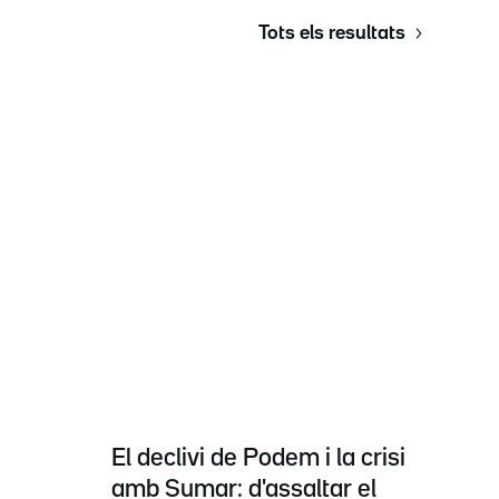
Tots els resultats
El declivi de Podem i la crisi
amb Sumar: d'assaltar el