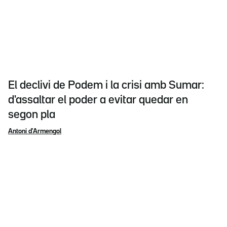
El declivi de Podem i la crisi amb Sumar:
d'assaltar el poder a evitar quedar en
segon pla
Antoni d'Armengol