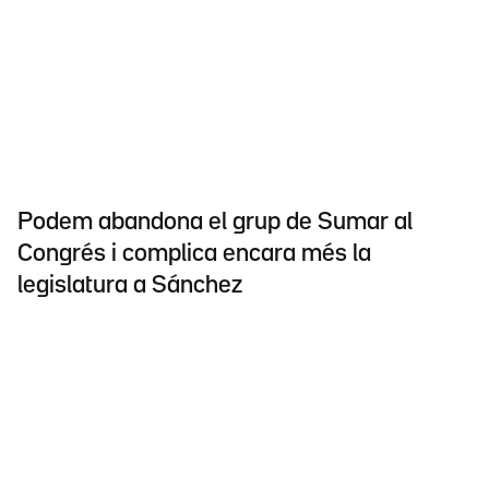
Podem abandona el grup de Sumar al
Congrés i complica encara més la
legislatura a Sánchez