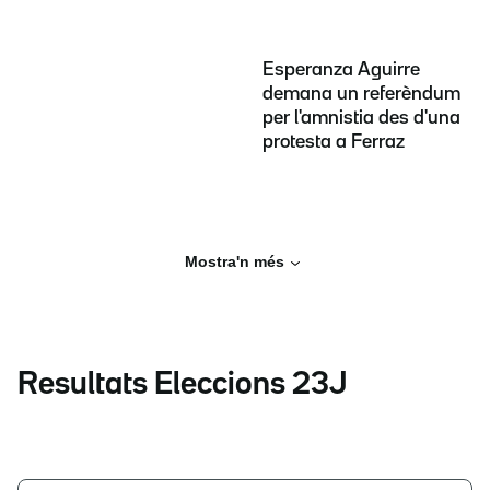
Esperanza Aguirre
demana un referèndum
per l'amnistia des d'una
protesta a Ferraz
Mostra'n més
Resultats Eleccions 23J