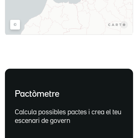
Pactòmetre
Calcula possibles pactes i crea el teu
escenari de govern