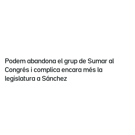
Podem abandona el grup de Sumar al
Congrés i complica encara més la
legislatura a Sánchez