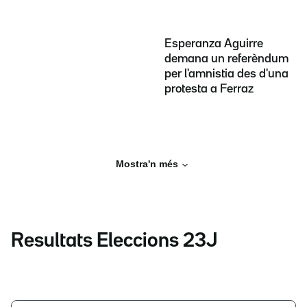
Esperanza Aguirre
demana un referèndum
per l'amnistia des d'una
protesta a Ferraz
Mostra'n més
Resultats Eleccions 23J