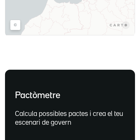
Pactòmetre
Calcula possibles pactes i crea el teu
escenari de govern