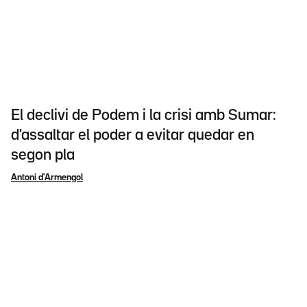
El declivi de Podem i la crisi amb Sumar:
d'assaltar el poder a evitar quedar en
segon pla
Antoni d'Armengol