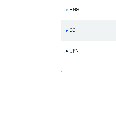
BNG
CC
UPN