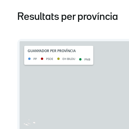
Resultats per província