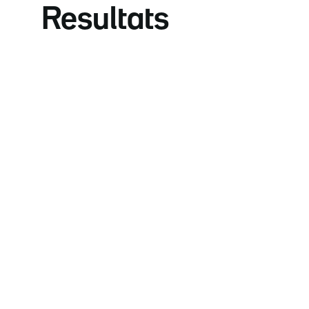
Resultats