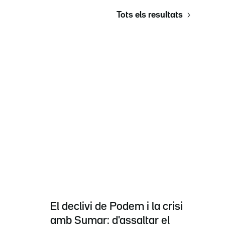
Tots els resultats
El declivi de Podem i la crisi
amb Sumar: d'assaltar el