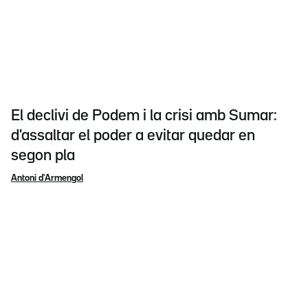
El declivi de Podem i la crisi amb Sumar:
d'assaltar el poder a evitar quedar en
segon pla
Antoni d'Armengol