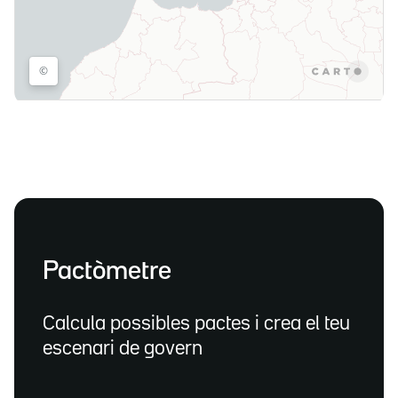
Pactòmetre
Calcula possibles pactes i crea el teu
escenari de govern