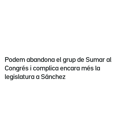
Podem abandona el grup de Sumar al
Congrés i complica encara més la
legislatura a Sánchez