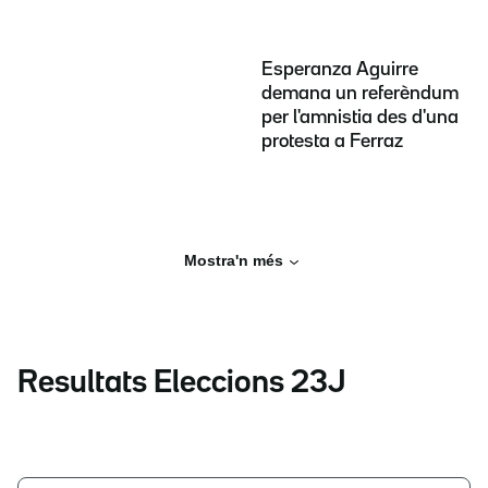
Esperanza Aguirre
demana un referèndum
per l'amnistia des d'una
protesta a Ferraz
Mostra'n més
Resultats Eleccions 23J