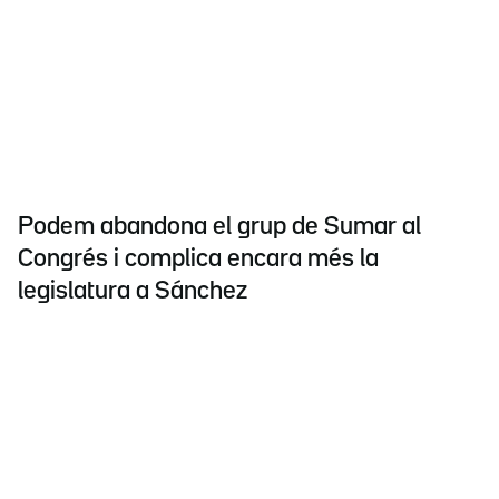
Podem abandona el grup de Sumar al
Congrés i complica encara més la
legislatura a Sánchez