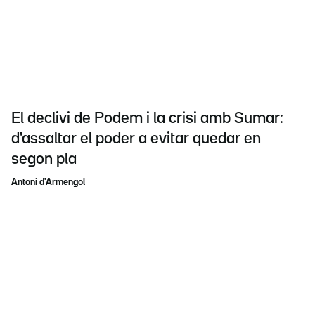
El declivi de Podem i la crisi amb Sumar:
d'assaltar el poder a evitar quedar en
segon pla
Antoni d'Armengol