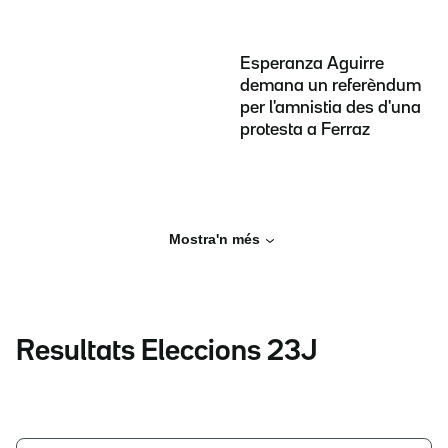
Esperanza Aguirre
demana un referèndum
per l'amnistia des d'una
protesta a Ferraz
Mostra'n més
Resultats Eleccions 23J