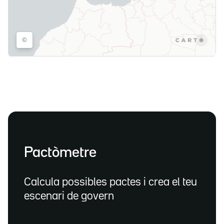
Pactòmetre
Calcula possibles pactes i crea el teu
escenari de govern