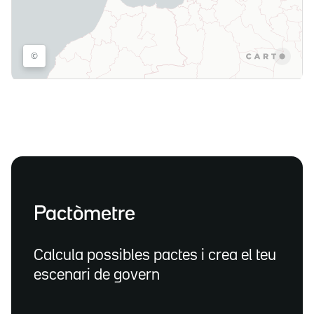
Pactòmetre
Calcula possibles pactes i crea el teu
escenari de govern