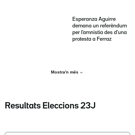
Esperanza Aguirre
demana un referèndum
per l'amnistia des d'una
protesta a Ferraz
Mostra'n més
Resultats Eleccions 23J