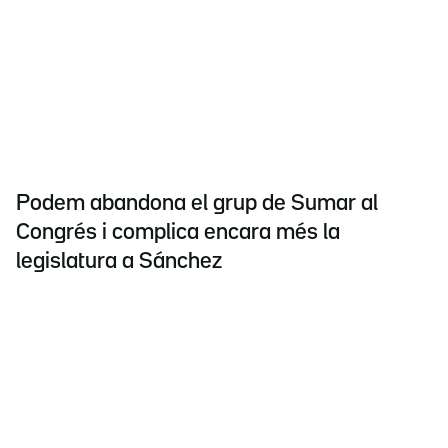
Podem abandona el grup de Sumar al
Congrés i complica encara més la
legislatura a Sánchez