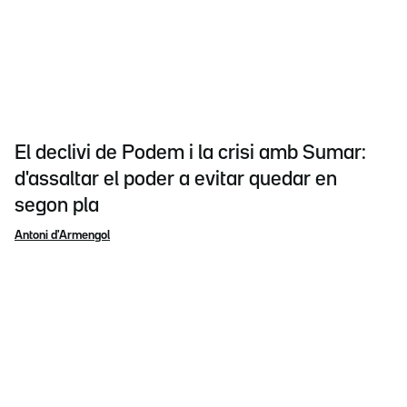
El declivi de Podem i la crisi amb Sumar:
d'assaltar el poder a evitar quedar en
segon pla
Antoni d'Armengol