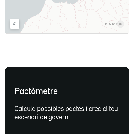
Pactòmetre
Calcula possibles pactes i crea el teu
escenari de govern