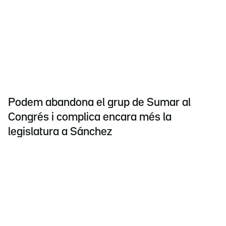
Podem abandona el grup de Sumar al
Congrés i complica encara més la
legislatura a Sánchez