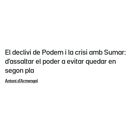
El declivi de Podem i la crisi amb Sumar:
d'assaltar el poder a evitar quedar en
segon pla
Antoni d'Armengol