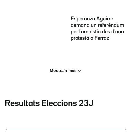
Esperanza Aguirre
demana un referèndum
per l'amnistia des d'una
protesta a Ferraz
Mostra'n més
Resultats Eleccions 23J